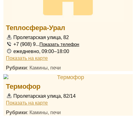
Теплосфера-Урал
Пролетарская улица, 82
+7 (908) 9...
Показать телефон
ежедневно, 09:00–18:00
Показать на карте
Рубрики
: Камины, печи
Термофор
Пролетарская улица, 82/14
Показать на карте
Рубрики
: Камины, печи