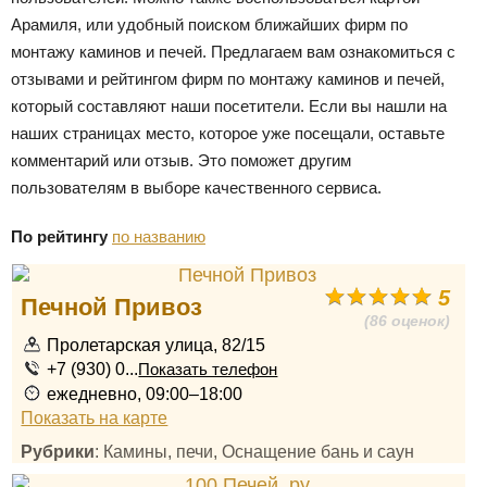
Арамиля, или удобный поиском ближайших фирм по
монтажу каминов и печей. Предлагаем вам ознакомиться с
отзывами и рейтингом фирм по монтажу каминов и печей,
который составляют наши посетители. Если вы нашли на
наших страницах место, которое уже посещали, оставьте
комментарий или отзыв. Это поможет другим
пользователям в выборе качественного сервиса.
По рейтингу
по названию
5
Печной Привоз
(86 оценок)
Пролетарская улица, 82/15
+7 (930) 0...
Показать телефон
ежедневно, 09:00–18:00
Показать на карте
Рубрики
: Камины, печи, Оснащение бань и саун