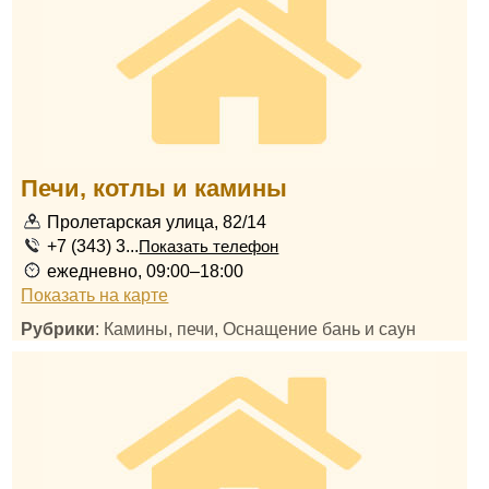
Печи, котлы и камины
Пролетарская улица, 82/14
+7 (343) 3...
Показать телефон
ежедневно, 09:00–18:00
Показать на карте
Рубрики
: Камины, печи, Оснащение бань и саун