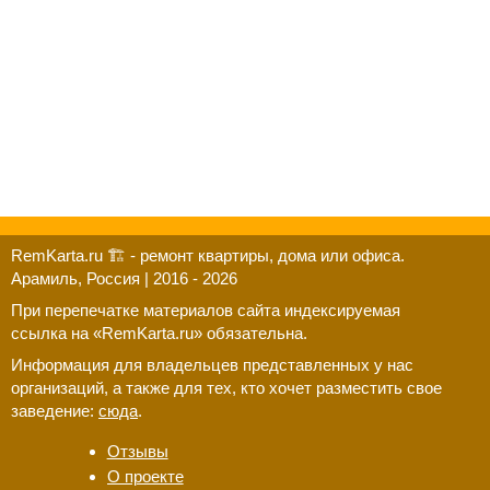
RemKarta.ru 🏗️ - ремонт квартиры, дома или офиса.
Арамиль, Россия | 2016 - 2026
При перепечатке материалов сайта индексируемая
ссылка на «RemKarta.ru» обязательна.
Информация для владельцев представленных у нас
организаций, а также для тех, кто хочет разместить свое
заведение:
сюда
.
Отзывы