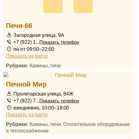
Печи-66
Загородная улица, 9А
+7 (922) 1...
Показать телефон
пн-пт 09:00–22:00
Показать на карте
Рубрики
: Камины, печи
Печной Мир
Пролетарская улица, 84Ж
+7 (922) 7...
Показать телефон
ежедневно, 10:00–18:00
Показать на карте
Рубрики
: Камины, печи, Отопительное оборудование
и теплоснабжение