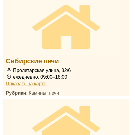
Сибирские печи
Пролетарская улица, 82/6
ежедневно, 09:00–18:00
Показать на карте
Рубрики
: Камины, печи