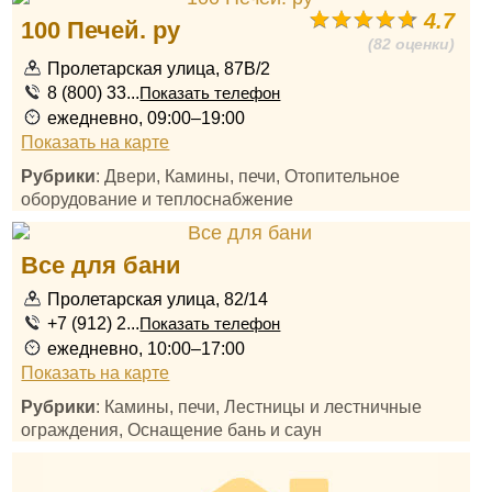
4.7
100 Печей. ру
(82 оценки)
Пролетарская улица, 87В/2
8 (800) 33...
Показать телефон
ежедневно, 09:00–19:00
Показать на карте
Рубрики
: Двери, Камины, печи, Отопительное
оборудование и теплоснабжение
Все для бани
Пролетарская улица, 82/14
+7 (912) 2...
Показать телефон
ежедневно, 10:00–17:00
Показать на карте
Рубрики
: Камины, печи, Лестницы и лестничные
ограждения, Оснащение бань и саун