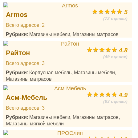
5
Armos
(72 оценки)
Всего адресов: 2
Рубрики
: Магазины мебели, Магазины матрасов
4.8
Райтон
(49 оценок)
Всего адресов: 3
Рубрики
: Корпусная мебель, Магазины мебели,
Магазины матрасов
4.9
Асм-Мебель
(93 оценки)
Всего адресов: 3
Рубрики
: Магазины мебели, Магазины матрасов,
Магазины мягкой мебели