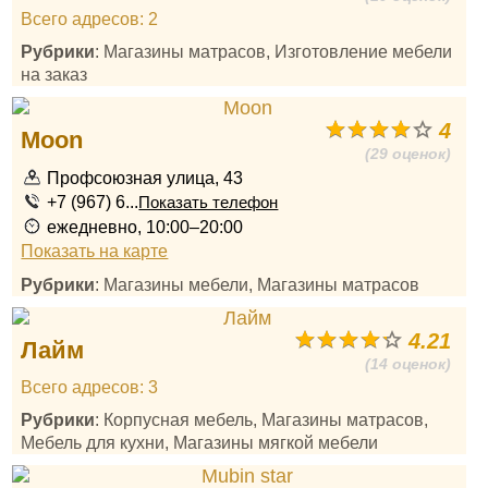
Всего адресов: 2
Рубрики
: Магазины матрасов, Изготовление мебели
на заказ
4
Moon
(29 оценок)
Профсоюзная улица, 43
+7 (967) 6...
Показать телефон
ежедневно, 10:00–20:00
Показать на карте
Рубрики
: Магазины мебели, Магазины матрасов
4.21
Лайм
(14 оценок)
Всего адресов: 3
Рубрики
: Корпусная мебель, Магазины матрасов,
Мебель для кухни, Магазины мягкой мебели