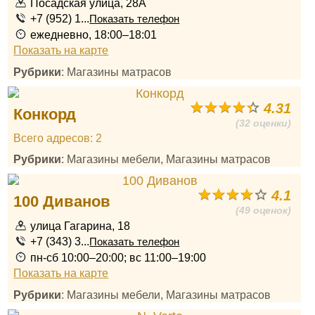
Посадская улица, 28А
+7 (952) 1...
Показать телефон
ежедневно, 18:00–18:01
Показать на карте
Рубрики
: Магазины матрасов
4.31
Конкорд
(32 оценки)
Всего адресов: 2
Рубрики
: Магазины мебели, Магазины матрасов
4.1
100 Диванов
(49 оценок)
улица Гагарина, 18
+7 (343) 3...
Показать телефон
пн-сб 10:00–20:00; вс 11:00–19:00
Показать на карте
Рубрики
: Магазины мебели, Магазины матрасов