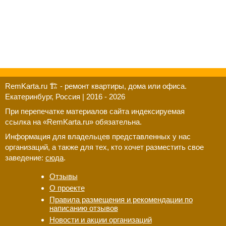
RemKarta.ru 🏗️ - ремонт квартиры, дома или офиса.
Екатеринбург, Россия | 2016 - 2026
При перепечатке материалов сайта индексируемая
ссылка на «RemKarta.ru» обязательна.
Информация для владельцев представленных у нас
организаций, а также для тех, кто хочет разместить свое
заведение:
сюда
.
Отзывы
Новости и акции организаций