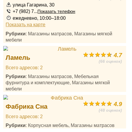
улица Гагарина, 30
+7 (982) 7...
Показать телефон
ежедневно, 10:00–18:00
Показать на карте
Рубрики
: Магазины матрасов, Магазины мягкой
мебели
4.7
Ламель
(66 оценок)
Всего адресов: 2
Рубрики
: Магазины матрасов, Мебельная
фурнитура и комплектующие, Магазины мягкой
мебели
4.9
Фабрика Сна
(48 оценок)
Всего адресов: 2
Рубрики
: Корпусная мебель, Магазины матрасов