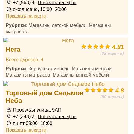
+7 (963) 4...
Показать телефон
ежедневно, 10:00–20:00
Показать на карте
Рубрики
: Магазины детской мебели, Магазины
матрасов
4.81
Нега
(32 оценки)
Всего адресов: 4
Рубрики
: Корпусная мебель, Магазины мебели,
Магазины матрасов, Магазины мягкой мебели
4.8
Торговый дом Седьмое
(50 оценок)
Небо
Проезжая улица, 9АП
+7 (343) 2...
Показать телефон
пн-пт 09:00–18:00
Показать на карте