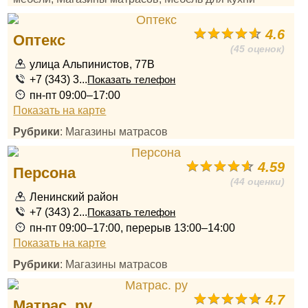
4.6
Оптекс
(45 оценок)
улица Альпинистов, 77В
+7 (343) 3...
Показать телефон
пн-пт 09:00–17:00
Показать на карте
Рубрики
: Магазины матрасов
4.59
Персона
(44 оценки)
Ленинский район
+7 (343) 2...
Показать телефон
пн-пт 09:00–17:00, перерыв 13:00–14:00
Показать на карте
Рубрики
: Магазины матрасов
4.7
Матрас. ру