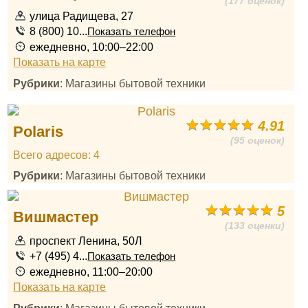
(177 оценок)
улица Радищева, 27
8 (800) 10...
Показать телефон
ежедневно, 10:00–22:00
Показать на карте
Рубрики
: Магазины бытовой техники
4.91
Polaris
(95 оценок)
Всего адресов: 4
Рубрики
: Магазины бытовой техники
5
Вишмастер
(133 оценки)
проспект Ленина, 50Л
+7 (495) 4...
Показать телефон
ежедневно, 11:00–20:00
Показать на карте