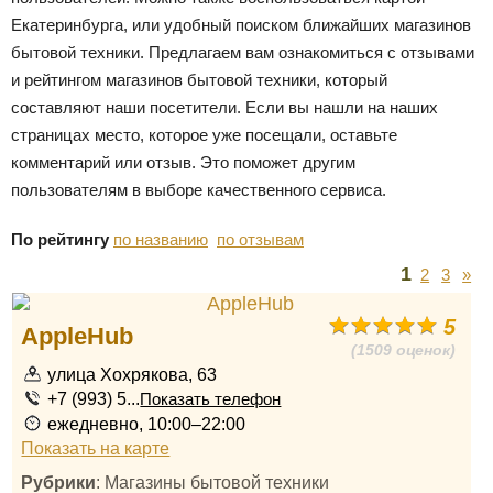
Екатеринбурга, или удобный поиском ближайших магазинов
бытовой техники. Предлагаем вам ознакомиться с отзывами
и рейтингом магазинов бытовой техники, который
составляют наши посетители. Если вы нашли на наших
страницах место, которое уже посещали, оставьте
комментарий или отзыв. Это поможет другим
пользователям в выборе качественного сервиса.
По рейтингу
по названию
по отзывам
1
2
3
»
5
AppleHub
(1509 оценок)
улица Хохрякова, 63
+7 (993) 5...
Показать телефон
ежедневно, 10:00–22:00
Показать на карте
Рубрики
: Магазины бытовой техники