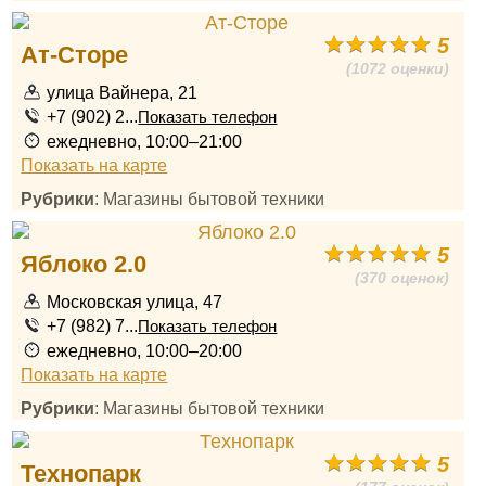
5
Ат-Сторе
(1072 оценки)
улица Вайнера, 21
+7 (902) 2...
Показать телефон
ежедневно, 10:00–21:00
Показать на карте
Рубрики
: Магазины бытовой техники
5
Яблоко 2.0
(370 оценок)
Московская улица, 47
+7 (982) 7...
Показать телефон
ежедневно, 10:00–20:00
Показать на карте
Рубрики
: Магазины бытовой техники
5
Технопарк