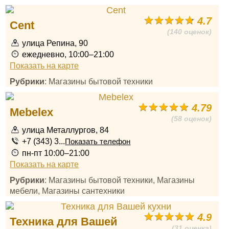
4.7
Cent
(140 оценок)
улица Репина, 90
ежедневно, 10:00–21:00
Показать на карте
Рубрики
: Магазины бытовой техники
4.79
Mebelex
(58 оценок)
улица Металлургов, 84
+7 (343) 3...
Показать телефон
пн-пт 10:00–21:00
Показать на карте
Рубрики
: Магазины бытовой техники, Магазины
мебели, Магазины сантехники
4.9
Техника для Вашей
(31 оценка)