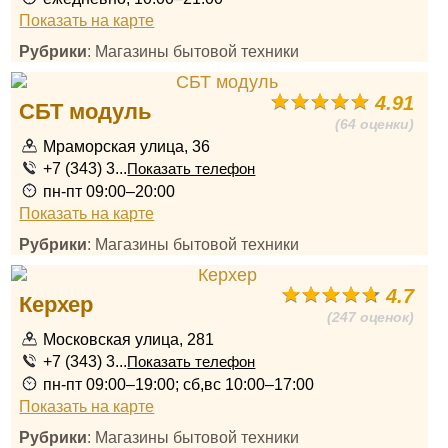
Показать на карте
Рубрики
: Магазины бытовой техники
4.91
СБТ модуль
(64 оценки)
Мраморская улица, 36
+7 (343) 3...
Показать телефон
пн-пт 09:00–20:00
Показать на карте
Рубрики
: Магазины бытовой техники
4.7
Керхер
(247 оценок)
Московская улица, 281
+7 (343) 3...
Показать телефон
пн-пт 09:00–19:00; сб,вс 10:00–17:00
Показать на карте
Рубрики
: Магазины бытовой техники