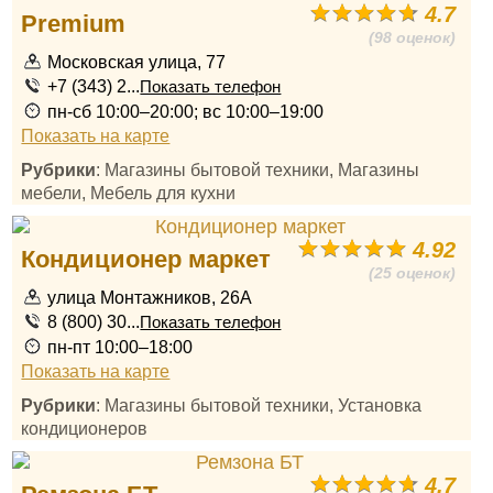
4.7
Premium
(98 оценок)
Московская улица, 77
+7 (343) 2...
Показать телефон
пн-сб 10:00–20:00; вс 10:00–19:00
Показать на карте
Рубрики
: Магазины бытовой техники, Магазины
мебели, Мебель для кухни
4.92
Кондиционер маркет
(25 оценок)
улица Монтажников, 26А
8 (800) 30...
Показать телефон
пн-пт 10:00–18:00
Показать на карте
Рубрики
: Магазины бытовой техники, Установка
кондиционеров
4.7