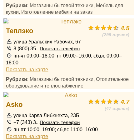
Рубрики
: Магазины бытовой техники, Мебель для
кухни, Изготовление мебели на заказ
4.5
Теплэко
(299 оценок)
улица Уральских Рабочих, 67
8 (800) 35...
Показать телефон
пн-чт 09:00–18:00; пт 09:00–16:00; сб,вс 09:00–
18:00
Показать на карте
Рубрики
: Магазины бытовой техники, Отопительное
оборудование и теплоснабжение
4.7
Asko
(47 оценок)
улица Карла Либкнехта, 23Б
+7 (343) 3...
Показать телефон
пн-пт 10:00–19:00; сб,вс 11:00–16:00
Показать на карте