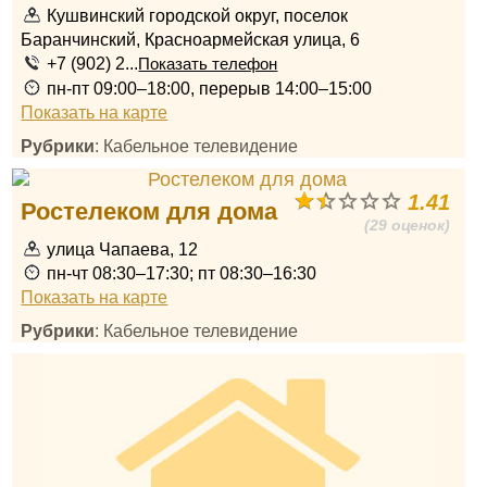
Кушвинский городской округ, поселок
Баранчинский, Красноармейская улица, 6
+7 (902) 2...
Показать телефон
пн-пт 09:00–18:00, перерыв 14:00–15:00
Показать на карте
Рубрики
: Кабельное телевидение
1.41
Ростелеком для дома
(29 оценок)
улица Чапаева, 12
пн-чт 08:30–17:30; пт 08:30–16:30
Показать на карте
Рубрики
: Кабельное телевидение