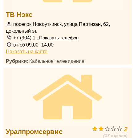
ТВ Нэкс
поселок Новоуткинск, улица Партизан, 62,
цокольный эт.
+7 (904) 1...
Показать телефон
вт-сб 09:00–14:00
Показать на карте
Рубрики
: Кабельное телевидение
2
Уралпромсервис
(17 оценок)