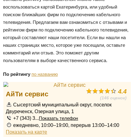
воспользоваться картой Екатеринбурга, или удобный
поиском ближайших фирм по подключению кабельного
телевидения. Предлагаем вам ознакомиться с отзывами и
рейтингом фирм по подключению кабельного телевидения,
который составляют наши посетители. Если вы нашли на
наших страницах место, которое уже посещали, оставьте
комментарий или отзыв. Это поможет другим
пользователям в выборе качественного сервиса.
По рейтингу
по названию
4.4
АйТи сервис
(146 оценок)
Сысертский муниципальный округ, поселок
Двуреченск, Озерная улица, 1
+7 (343) 3...
Показать телефон
ежедневно, 10:00–19:00, перерыв 13:00–14:00
Показать на карте