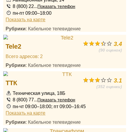
8 (800) 22...
Показать телефон
пн-пт 09:00–18:00
Показать на карте
Рубрики
: Кабельное телевидение
3.4
Tele2
(90 оценок)
Всего адресов: 2
Рубрики
: Кабельное телевидение
3.1
ТТК
(352 оценки)
Техническая улица, 18Б
8 (800) 77...
Показать телефон
пн-чт 09:00–18:00; пт 09:00–16:45
Показать на карте
Рубрики
: Кабельное телевидение