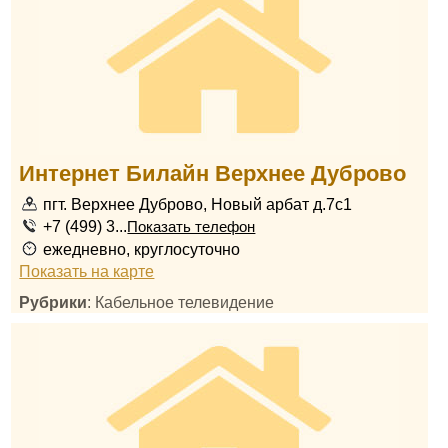
Интернет Билайн Верхнее Дуброво
пгт. Верхнее Дуброво, Новый арбат д.7с1
+7 (499) 3...
Показать телефон
ежедневно, круглосуточно
Показать на карте
Рубрики
: Кабельное телевидение