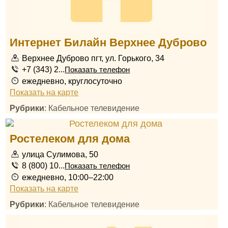
Интернет Билайн Верхнее Дуброво
Верхнее Дуброво пгт, ул. Горького, 34
+7 (343) 2...
Показать телефон
ежедневно, круглосуточно
Показать на карте
Рубрики
: Кабельное телевидение
Ростелеком для дома
улица Сулимова, 50
8 (800) 10...
Показать телефон
ежедневно, 10:00–22:00
Показать на карте
Рубрики
: Кабельное телевидение