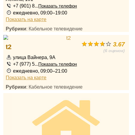
+7 (901) 8...
Показать телефон
ежедневно, 09:00–19:00
Показать на карте
Рубрики
: Кабельное телевидение
3.67
t2
(6 оценок)
улица Вайнера, 9А
+7 (977) 5...
Показать телефон
ежедневно, 09:00–21:00
Показать на карте
Рубрики
: Кабельное телевидение