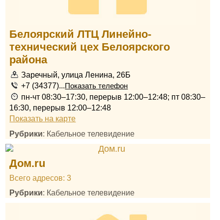
Белоярский ЛТЦ Линейно-
технический цех Белоярского
района
Заречный, улица Ленина, 26Б
+7 (34377)...
Показать телефон
пн-чт 08:30–17:30, перерыв 12:00–12:48; пт 08:30–
16:30, перерыв 12:00–12:48
Показать на карте
Рубрики
: Кабельное телевидение
Дом.ru
Всего адресов: 3
Рубрики
: Кабельное телевидение