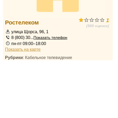
1
Ростелеком
(589 оценок)
улица Щорса, 96, 1
8 (800) 30...
Показать телефон
пн-пт 09:00–18:00
Показать на карте
Рубрики
: Кабельное телевидение