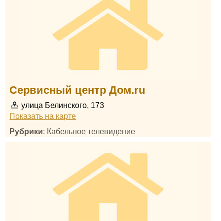
Сервисный центр Дом.ru
улица Белинского, 173
Показать на карте
Рубрики
: Кабельное телевидение