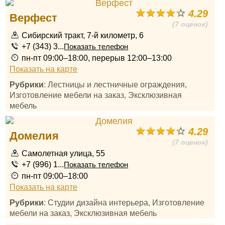
4.29
Верфест
(7 оценок)
Сибирский тракт, 7-й километр, 6
+7 (343) 3...
Показать телефон
пн-пт 09:00–18:00, перерыв 12:00–13:00
Показать на карте
Рубрики
: Лестницы и лестничные ограждения,
Изготовление мебели на заказ, Эксклюзивная
мебель
4.29
Домелия
(7 оценок)
Самолетная улица, 55
+7 (996) 1...
Показать телефон
пн-пт 09:00–18:00
Показать на карте
Рубрики
: Студии дизайна интерьера, Изготовление
мебели на заказ, Эксклюзивная мебель