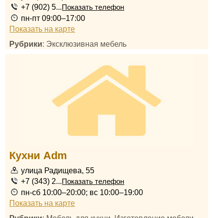
+7 (902) 5...
Показать телефон
пн-пт 09:00–17:00
Показать на карте
Рубрики
: Эксклюзивная мебель
Кухни Adm
улица Радищева, 55
+7 (343) 2...
Показать телефон
пн-сб 10:00–20:00; вс 10:00–19:00
Показать на карте