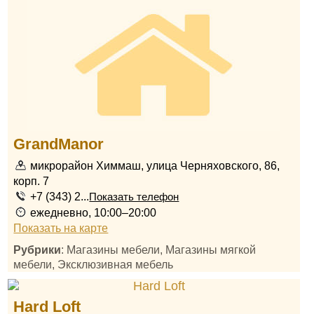
GrandManor
микрорайон Химмаш, улица Черняховского, 86,
корп. 7
+7 (343) 2...
Показать телефон
ежедневно, 10:00–20:00
Показать на карте
Рубрики
: Магазины мебели, Магазины мягкой
мебели, Эксклюзивная мебель
Hard Loft