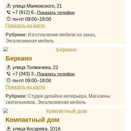
улица Маяковского, 21
+7 (912) 6...
Показать телефон
пн-пт 09:00–18:00
Показать на карте
Рубрики
: Изготовление мебели на заказ,
Эксклюзивная мебель
Беркано
улица Толмачева, 22
+7 (343) 3...
Показать телефон
пн-пт 09:00–18:00
Показать на карте
Рубрики
: Студии дизайна интерьера, Магазины
светильников, Эксклюзивная мебель
Компактный дом
улица Косарева, 101А