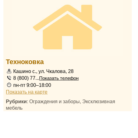
Техноковка
Кашино с., ул. Чкалова, 28
8 (800) 77...
Показать телефон
пн-пт 9:00–18:00
Показать на карте
Рубрики
: Ограждения и заборы, Эксклюзивная
мебель