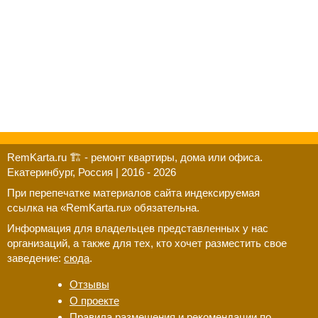
RemKarta.ru 🏗️ - ремонт квартиры, дома или офиса.
Екатеринбург, Россия | 2016 - 2026
При перепечатке материалов сайта индексируемая
ссылка на «RemKarta.ru» обязательна.
Информация для владельцев представленных у нас
организаций, а также для тех, кто хочет разместить свое
заведение:
сюда
.
Отзывы