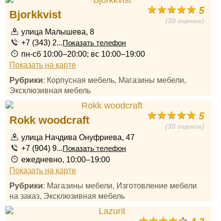
5
Bjorkkvist
(39 оценок)
улица Малышева, 8
+7 (343) 2...
Показать телефон
пн-сб 10:00–20:00; вс 10:00–19:00
Показать на карте
Рубрики
: Корпусная мебель, Магазины мебели,
Эксклюзивная мебель
5
Rokk woodcraft
(30 оценок)
улица Начдива Онуфриева, 47
+7 (904) 9...
Показать телефон
ежедневно, 10:00–19:00
Показать на карте
Рубрики
: Магазины мебели, Изготовление мебели
на заказ, Эксклюзивная мебель