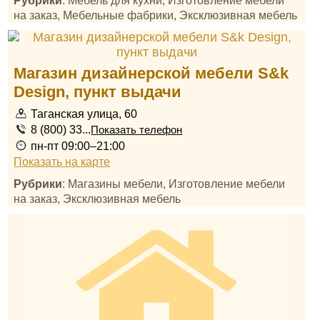
Рубрики
: Мебель для кухни, Изготовление мебели
на заказ, Мебельные фабрики, Эксклюзивная мебель
Магазин дизайнерской мебели S&k
Design, пункт выдачи
Таганская улица, 60
8 (800) 33...
Показать телефон
пн-пт 09:00–21:00
Показать на карте
Рубрики
: Магазины мебели, Изготовление мебели
на заказ, Эксклюзивная мебель