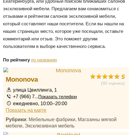
Екатеринбурга, или удобный поиском ближайших салонов
эксклюзивной мебели. Предлагаем вам ознакомиться с
отзывами и рейтингом салонов эксклюзивной мебели,
который составляют наши посетители. Если вы нашли на
наших страницах место, которое уже посещали, оставьте
комментарий или отзыв. Это поможет другим
пользователям в выборе качественного сервиса.
По рейтингу
по названию
5
Mononova
(92 оценки)
улица Цвиллинга, 1
+7 (966) 7...
Показать телефон
ежедневно, 10:00–20:00
Показать на карте
Рубрики
: Мебельные фабрики, Магазины мягкой
мебели, Эксклюзивная мебель