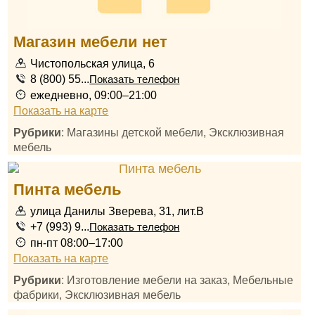
Магазин мебели нет
Чистопольская улица, 6
8 (800) 55...
Показать телефон
ежедневно, 09:00–21:00
Показать на карте
Рубрики
: Магазины детской мебели, Эксклюзивная
мебель
Пинта мебель
улица Данилы Зверева, 31, лит.В
+7 (993) 9...
Показать телефон
пн-пт 08:00–17:00
Показать на карте
Рубрики
: Изготовление мебели на заказ, Мебельные
фабрики, Эксклюзивная мебель