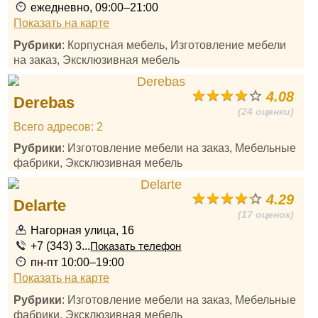
ежедневно, 09:00–21:00
Показать на карте
Рубрики
: Корпусная мебель, Изготовление мебели
на заказ, Эксклюзивная мебель
4.08
Derebas
(24 оценки)
Всего адресов: 2
Рубрики
: Изготовление мебели на заказ, Мебельные
фабрики, Эксклюзивная мебель
4.29
Delarte
(17 оценок)
Нагорная улица, 16
+7 (343) 3...
Показать телефон
пн-пт 10:00–19:00
Показать на карте
Рубрики
: Изготовление мебели на заказ, Мебельные
фабрики, Эксклюзивная мебель