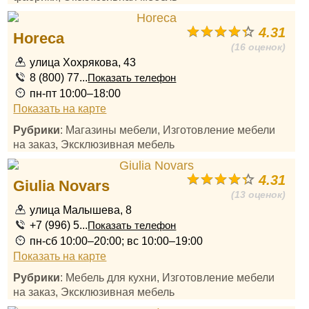
4.31
Horeca
(16 оценок)
улица Хохрякова, 43
8 (800) 77...
Показать телефон
пн-пт 10:00–18:00
Показать на карте
Рубрики
: Магазины мебели, Изготовление мебели
на заказ, Эксклюзивная мебель
4.31
Giulia Novars
(13 оценок)
улица Малышева, 8
+7 (996) 5...
Показать телефон
пн-сб 10:00–20:00; вс 10:00–19:00
Показать на карте
Рубрики
: Мебель для кухни, Изготовление мебели
на заказ, Эксклюзивная мебель