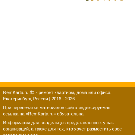
RemKarta.ru 🏗️ - ремонт квартиры, дома или офиса.
Екатеринбург, Россия | 2016 - 2026
При перепечатке материалов сайта индексируемая
ссылка на «RemKarta.ru» обязательна.
Информация для владельцев представленных у нас
организаций, а также для тех, кто хочет разместить свое