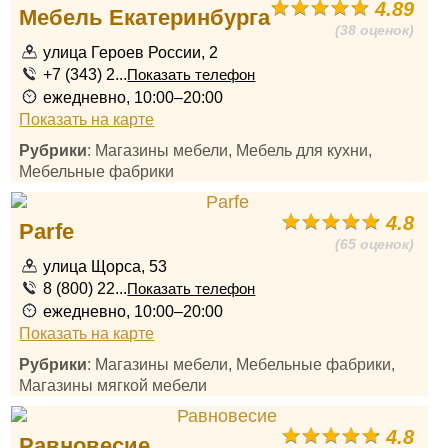
4.89
Мебель Екатеринбурга
(38 оценок)
улица Героев России, 2
+7 (343) 2...
Показать телефон
ежедневно, 10:00–20:00
Показать на карте
Рубрики
: Магазины мебели, Мебель для кухни,
Мебельные фабрики
4.8
Parfe
(65 оценок)
улица Щорса, 53
8 (800) 22...
Показать телефон
ежедневно, 10:00–20:00
Показать на карте
Рубрики
: Магазины мебели, Мебельные фабрики,
Магазины мягкой мебели
4.8
Равновесие