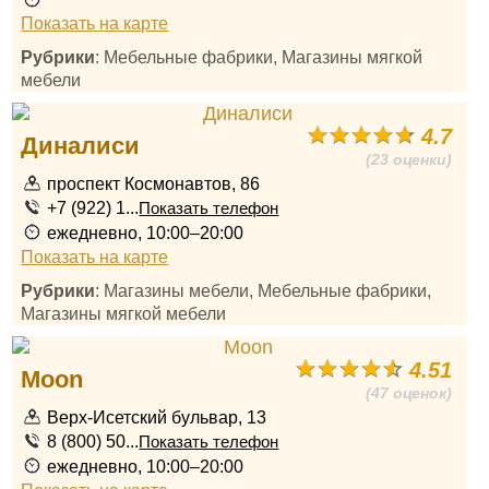
Показать на карте
Рубрики
: Мебельные фабрики, Магазины мягкой
мебели
4.7
Диналиси
(23 оценки)
проспект Космонавтов, 86
+7 (922) 1...
Показать телефон
ежедневно, 10:00–20:00
Показать на карте
Рубрики
: Магазины мебели, Мебельные фабрики,
Магазины мягкой мебели
4.51
Moon
(47 оценок)
Верх-Исетский бульвар, 13
8 (800) 50...
Показать телефон
ежедневно, 10:00–20:00