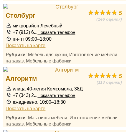
5
Столбург
(146 оценок)
микрорайон Лечебный
+7 (912) 6...
Показать телефон
пн-пт 09:00–18:00
Показать на карте
Рубрики
: Мебель для кухни, Изготовление мебели
на заказ, Мебельные фабрики
5
Алгоритм
(113 оценки)
улица 40-летия Комсомола, 38Д
+7 (343) 2...
Показать телефон
ежедневно, 10:00–18:30
Показать на карте
Рубрики
: Магазины мебели, Изготовление мебели
на заказ, Мебельные фабрики