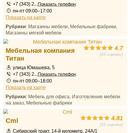
+7 (343) 2...
Показать телефон
пн-пт 09:00–17:00
Показать на карте
Рубрики
: Магазины мебели, Мебельные фабрики,
Магазины мягкой мебели
4.7
Мебельная компания
(53 оценки)
Титан
улица Юмашева, 5
+7 (343) 2...
Показать телефон
пн-пт 09:00–18:00
Показать на карте
Рубрики
: Мебель для офиса, Изготовление мебели
на заказ, Мебельные фабрики
4.81
Cml
(31 оценка)
Сибирский тракт, 14-й километр, 24А/1