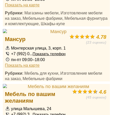
Показать на карте
Рубрики
: Магазины мебели, Изготовление мебели
на заказ, Мебельные фабрики, Мебельная фурнитура
и комплектующие, Шкафы-купе
4.78
Мансур
(23 оценки)
Монтерская улица, 3, корп. 1
+7 (992) 0...
Показать телефон
пн-пт 09:00–18:00
Показать на карте
Рубрики
: Мебель для кухни, Изготовление мебели
на заказ, Мебельные фабрики
4.6
Мебель по вашим
(45 оценок)
желаниям
улица Малышева, 24
+7 (992) 3...
Показать телефон