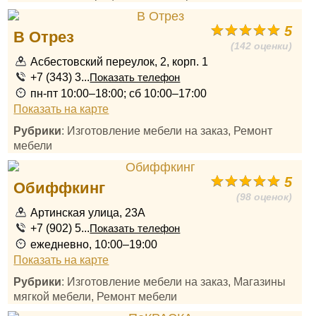
5
В Отрез
(142 оценки)
Асбестовский переулок, 2, корп. 1
+7 (343) 3...
Показать телефон
пн-пт 10:00–18:00; сб 10:00–17:00
Показать на карте
Рубрики
: Изготовление мебели на заказ, Ремонт
мебели
5
Обиффкинг
(98 оценок)
Артинская улица, 23А
+7 (902) 5...
Показать телефон
ежедневно, 10:00–19:00
Показать на карте
Рубрики
: Изготовление мебели на заказ, Магазины
мягкой мебели, Ремонт мебели