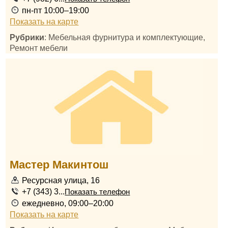
пн-пт 10:00–19:00
Показать на карте
Рубрики
: Мебельная фурнитура и комплектующие,
Ремонт мебели
Мастер Макинтош
Ресурсная улица, 16
+7 (343) 3...
Показать телефон
ежедневно, 09:00–20:00
Показать на карте