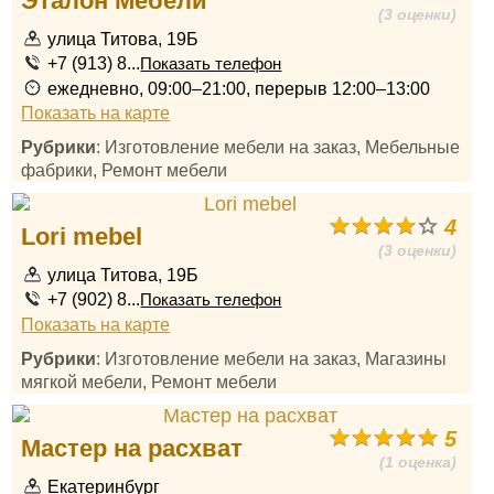
Эталон Мебели
(3 оценки)
улица Титова, 19Б
+7 (913) 8...
Показать телефон
ежедневно, 09:00–21:00, перерыв 12:00–13:00
Показать на карте
Рубрики
: Изготовление мебели на заказ, Мебельные
фабрики, Ремонт мебели
4
Lori mebel
(3 оценки)
улица Титова, 19Б
+7 (902) 8...
Показать телефон
Показать на карте
Рубрики
: Изготовление мебели на заказ, Магазины
мягкой мебели, Ремонт мебели
5
Мастер на расхват
(1 оценка)
Екатеринбург