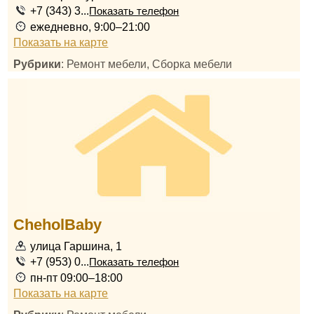
+7 (343) 3...
Показать телефон
ежедневно, 9:00–21:00
Показать на карте
Рубрики
: Ремонт мебели, Сборка мебели
CheholBaby
улица Гаршина, 1
+7 (953) 0...
Показать телефон
пн-пт 09:00–18:00
Показать на карте