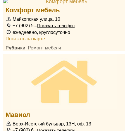
Комфорт мебель
Майкопская улица, 10
+7 (902) 5...
Показать телефон
ежедневно, круглосуточно
Показать на карте
Рубрики
: Ремонт мебели
Мавиол
Верх-Исетский бульвар, 13Н, оф. 13
+7 (982) 6...
Показать телефон