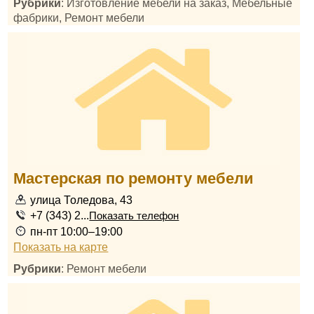
Рубрики
: Изготовление мебели на заказ, Мебельные
фабрики, Ремонт мебели
Мастерская по ремонту мебели
улица Толедова, 43
+7 (343) 2...
Показать телефон
пн-пт 10:00–19:00
Показать на карте
Рубрики
: Ремонт мебели