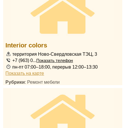
Interior colors
территория Ново-Свердловская ТЭЦ, 3
+7 (963) 0...
Показать телефон
пн-пт 07:00–18:00, перерыв 12:00–13:30
Показать на карте
Рубрики
: Ремонт мебели