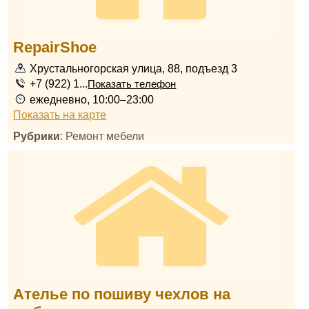
RepairShoe
Хрустальногорская улица, 88, подъезд 3
+7 (922) 1...
Показать телефон
ежедневно, 10:00–23:00
Показать на карте
Рубрики
: Ремонт мебели
Ателье по пошиву чехлов на