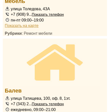
мебель
улица Толедова, 43А
+7 (908) 9...
Показать телефон
пн-пт 09:00–19:00
Показать на карте
Рубрики
: Ремонт мебели
Балев
улица Татищева, 100, оф. 8, 1эт.
+7 (343) 2...
Показать телефон
ежедневно, 09:00–21:00