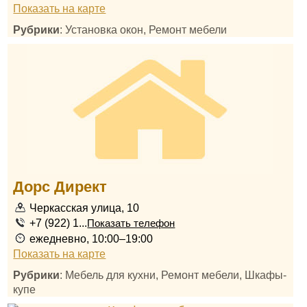
Показать на карте
Рубрики
: Установка окон, Ремонт мебели
Дорс Директ
Черкасская улица, 10
+7 (922) 1...
Показать телефон
ежедневно, 10:00–19:00
Показать на карте
Рубрики
: Мебель для кухни, Ремонт мебели, Шкафы-
купе