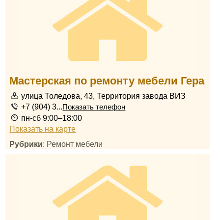
Мастерская по ремонту мебели Гера
улица Толедова, 43, Территория завода ВИЗ
+7 (904) 3...
Показать телефон
пн-сб 9:00–18:00
Показать на карте
Рубрики
: Ремонт мебели