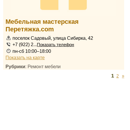
Мебельная мастерская
Перетяжка.com
поселок Садовый, улица Сибирка, 42
+7 (922) 2...
Показать телефон
пн-сб 10:00–18:00
Показать на карте
Рубрики
: Ремонт мебели
1
2
»