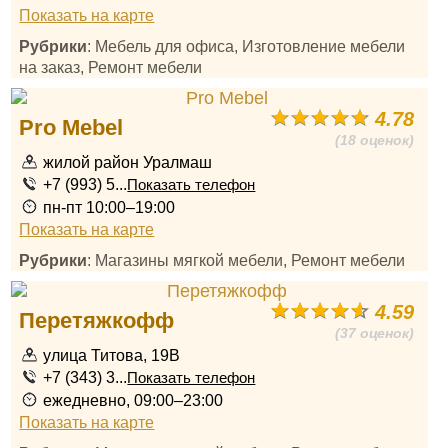
Показать на карте
Рубрики
: Мебель для офиса, Изготовление мебели
на заказ, Ремонт мебели
4.78
Pro Mebel
(18 оценок)
жилой район Уралмаш
+7 (993) 5...
Показать телефон
пн-пт 10:00–19:00
Показать на карте
Рубрики
: Магазины мягкой мебели, Ремонт мебели
4.59
Перетяжкофф
(37 оценок)
улица Титова, 19В
+7 (343) 3...
Показать телефон
ежедневно, 09:00–23:00
Показать на карте