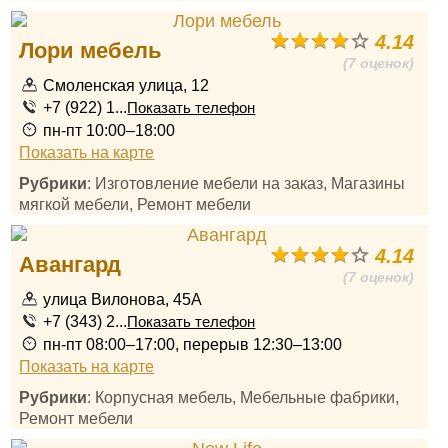
4.14
Лори мебель
(7 оценок)
Смоленская улица, 12
+7 (922) 1...
Показать телефон
пн-пт 10:00–18:00
Показать на карте
Рубрики
: Изготовление мебели на заказ, Магазины
мягкой мебели, Ремонт мебели
4.14
Авангард
(7 оценок)
улица Вилонова, 45А
+7 (343) 2...
Показать телефон
пн-пт 08:00–17:00, перерыв 12:30–13:00
Показать на карте
Рубрики
: Корпусная мебель, Мебельные фабрики,
Ремонт мебели