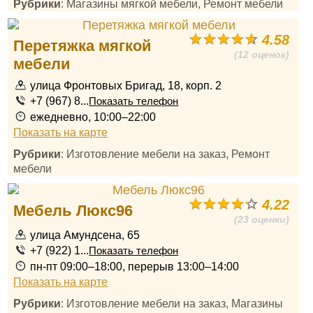
Рубрики
: Магазины мягкой мебели, Ремонт мебели
4.58
Перетяжка мягкой
(12 оценок)
мебели
улица Фронтовых Бригад, 18, корп. 2
+7 (967) 8...
Показать телефон
ежедневно, 10:00–22:00
Показать на карте
Рубрики
: Изготовление мебели на заказ, Ремонт
мебели
4.22
Мебель Люкс96
(23 оценки)
улица Амундсена, 65
+7 (922) 1...
Показать телефон
пн-пт 09:00–18:00, перерыв 13:00–14:00
Показать на карте
Рубрики
: Изготовление мебели на заказ, Магазины