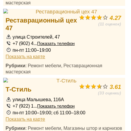
мастерская
4.27
Реставрационный цех
(11 оценок)
47
улица Строителей, 47
+7 (902) 4...
Показать телефон
пн-пт 11:00–19:00
Показать на карте
Рубрики
: Ремонт мебели, Реставрационная
мастерская
3.61
Т-Стиль
(33 оценки)
улица Малышева, 116А
+7 (922) 1...
Показать телефон
пн-пт 10:00–19:00; сб 11:00–18:00
Показать на карте
Рубрики
: Ремонт мебели, Магазины штор и карнизов